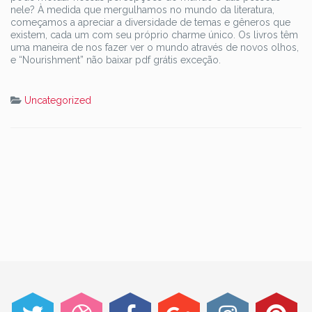
nele? À medida que mergulhamos no mundo da literatura,
começamos a apreciar a diversidade de temas e gêneros que
existem, cada um com seu próprio charme único. Os livros têm
uma maneira de nos fazer ver o mundo através de novos olhos,
e “Nourishment” não baixar pdf grátis exceção.
Uncategorized