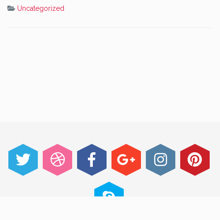
Uncategorized