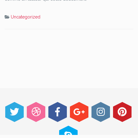
Uncategorized