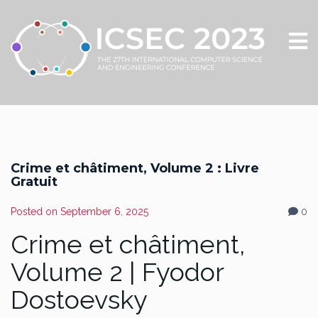
Crime et châtiment, Volume 2 : Livre
Gratuit
Posted on
September 6, 2025
0
Crime et châtiment,
Volume 2 | Fyodor
Dostoevsky