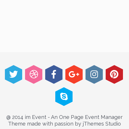
@ 2014 im Event - An One Page Event Manager
Theme made with passion by jThemes Studio