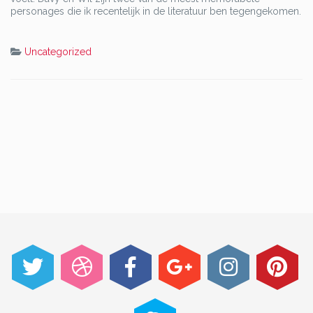
personages die ik recentelijk in de literatuur ben tegengekomen.
Uncategorized