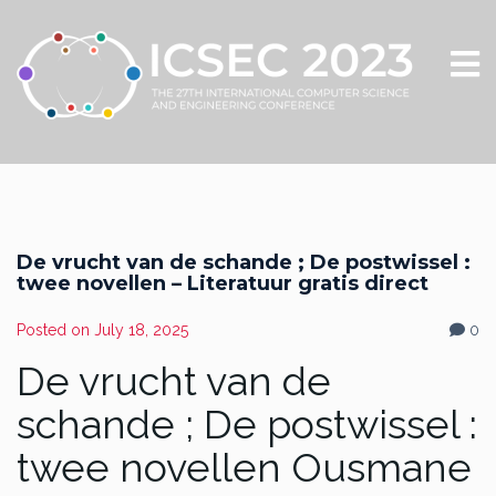
De vrucht van de schande ; De postwissel :
twee novellen – Literatuur gratis direct
Posted on
July 18, 2025
0
De vrucht van de
schande ; De postwissel :
twee novellen Ousmane