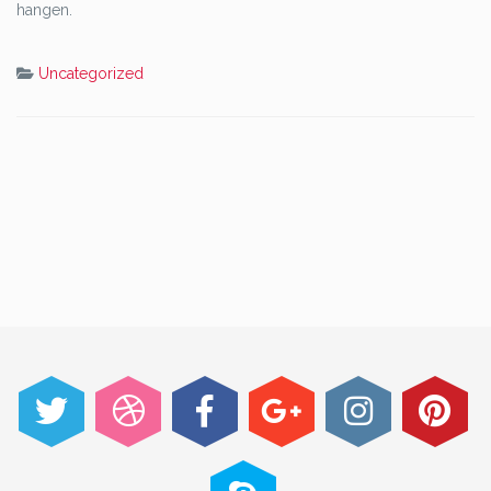
hangen.
Uncategorized