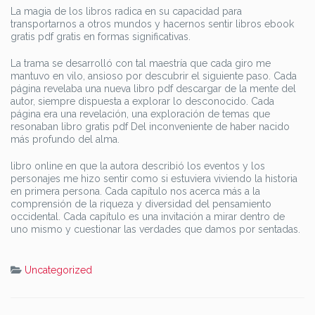
La magia de los libros radica en su capacidad para
transportarnos a otros mundos y hacernos sentir libros ebook
gratis pdf gratis en formas significativas.
La trama se desarrolló con tal maestría que cada giro me
mantuvo en vilo, ansioso por descubrir el siguiente paso. Cada
página revelaba una nueva libro pdf descargar de la mente del
autor, siempre dispuesta a explorar lo desconocido. Cada
página era una revelación, una exploración de temas que
resonaban libro gratis pdf Del inconveniente de haber nacido
más profundo del alma.
libro online en que la autora describió los eventos y los
personajes me hizo sentir como si estuviera viviendo la historia
en primera persona. Cada capítulo nos acerca más a la
comprensión de la riqueza y diversidad del pensamiento
occidental. Cada capítulo es una invitación a mirar dentro de
uno mismo y cuestionar las verdades que damos por sentadas.
Uncategorized