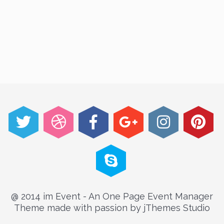
@ 2014 im Event - An One Page Event Manager
Theme made with passion by jThemes Studio