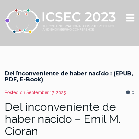
Del inconveniente de haber nacido : (EPUB,
PDF, E-Book)
Posted on
September 17, 2025
0
Del inconveniente de
haber nacido – Emil M.
Cioran