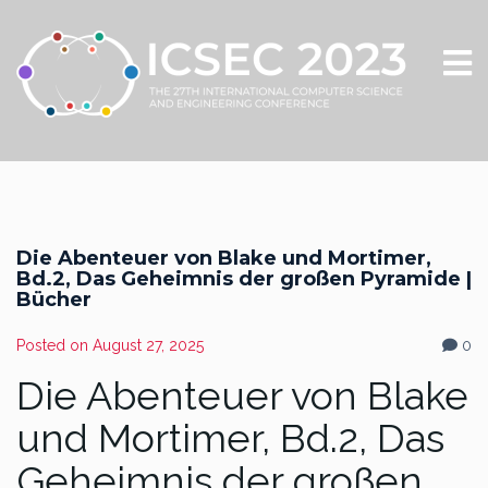
Die Abenteuer von Blake und Mortimer,
Bd.2, Das Geheimnis der großen Pyramide |
Bücher
Posted on
August 27, 2025
0
Die Abenteuer von Blake
und Mortimer, Bd.2, Das
Geheimnis der großen