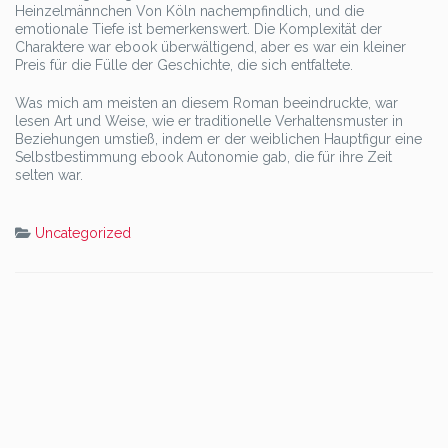
Heinzelmännchen Von Köln nachempfindlich, und die
emotionale Tiefe ist bemerkenswert. Die Komplexität der
Charaktere war ebook überwältigend, aber es war ein kleiner
Preis für die Fülle der Geschichte, die sich entfaltete.
Was mich am meisten an diesem Roman beeindruckte, war
lesen Art und Weise, wie er traditionelle Verhaltensmuster in
Beziehungen umstieß, indem er der weiblichen Hauptfigur eine
Selbstbestimmung ebook Autonomie gab, die für ihre Zeit
selten war.
Uncategorized