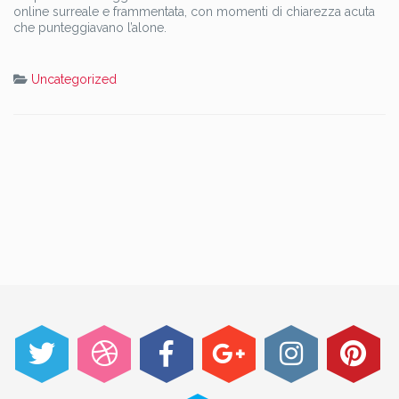
online surreale e frammentata, con momenti di chiarezza acuta
che punteggiavano l’alone.
Uncategorized