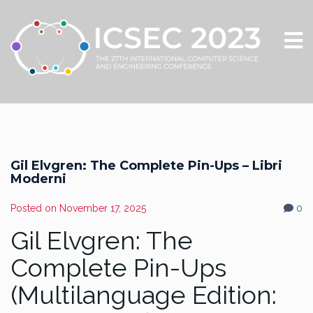
Gil Elvgren: The Complete Pin-Ups – Libri
Moderni
Posted on
November 17, 2025
0
Gil Elvgren: The
Complete Pin-Ups
(Multilanguage Edition: