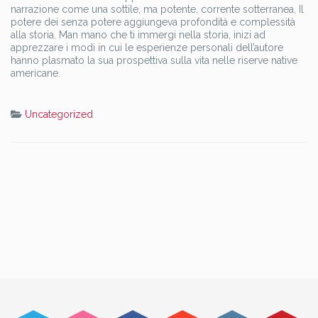
narrazione come una sottile, ma potente, corrente sotterranea, Il
potere dei senza potere aggiungeva profondità e complessità
alla storia. Man mano che ti immergi nella storia, inizi ad
apprezzare i modi in cui le esperienze personali dell’autore
hanno plasmato la sua prospettiva sulla vita nelle riserve native
americane.
Uncategorized