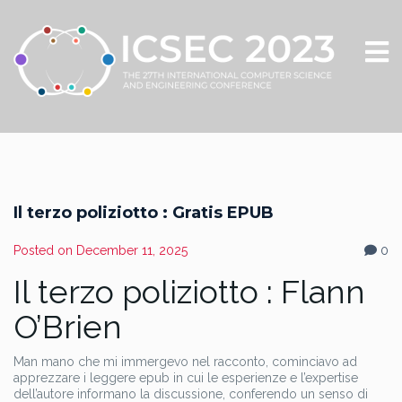
Il terzo poliziotto : Gratis EPUB
Posted on
December 11, 2025
0
Il terzo poliziotto : Flann
O’Brien
Man mano che mi immergevo nel racconto, cominciavo ad
apprezzare i leggere epub in cui le esperienze e l’expertise
dell’autore informano la discussione, conferendo un senso di