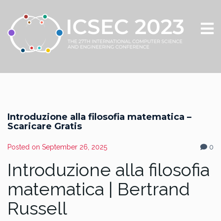
Introduzione alla filosofia matematica –
Scaricare Gratis
Posted on
September 26, 2025
0
Introduzione alla filosofia
matematica | Bertrand
Russell