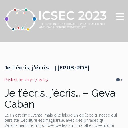
Je t’écris, j’écris… | [EPUB-PDF]
Posted on
July 17, 2025
0
Je t’écris, j’écris… – Geva
Caban
La fin est émouvante, mais elle laisse un goût de tristesse qui
persiste. L’écriture est magistrale, avec des phrases qui
s’enchaînent lire un pdf des perles sur un collier, créant une