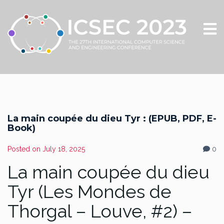
La main coupée du dieu Tyr : (EPUB, PDF, E-
Book)
Posted on
July 18, 2025
0
La main coupée du dieu
Tyr (Les Mondes de
Thorgal – Louve, #2) –