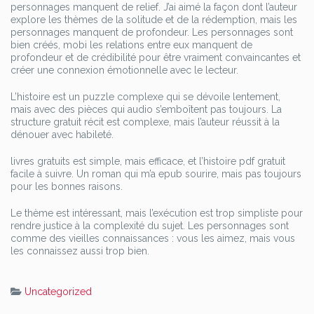
personnages manquent de relief. J’ai aimé la façon dont l’auteur
explore les thèmes de la solitude et de la rédemption, mais les
personnages manquent de profondeur. Les personnages sont
bien créés, mobi les relations entre eux manquent de
profondeur et de crédibilité pour être vraiment convaincantes et
créer une connexion émotionnelle avec le lecteur.
L’histoire est un puzzle complexe qui se dévoile lentement,
mais avec des pièces qui audio s’emboîtent pas toujours. La
structure gratuit récit est complexe, mais l’auteur réussit à la
dénouer avec habileté.
livres gratuits est simple, mais efficace, et l’histoire pdf gratuit
facile à suivre. Un roman qui m’a epub sourire, mais pas toujours
pour les bonnes raisons.
Le thème est intéressant, mais l’exécution est trop simpliste pour
rendre justice à la complexité du sujet. Les personnages sont
comme des vieilles connaissances : vous les aimez, mais vous
les connaissez aussi trop bien.
Uncategorized