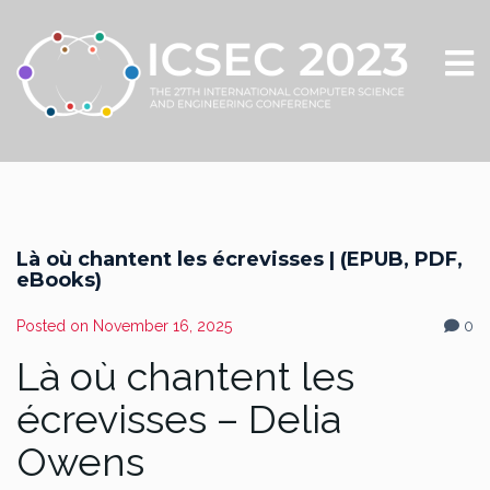
Là où chantent les écrevisses | (EPUB, PDF,
eBooks)
Posted on
November 16, 2025
0
Là où chantent les
écrevisses – Delia
Owens