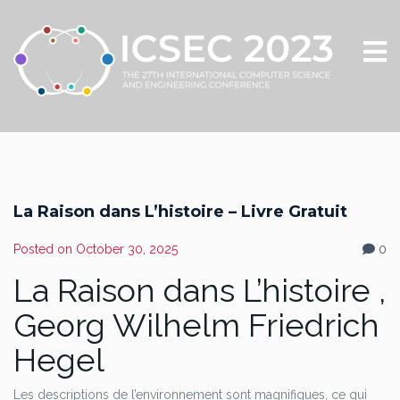
La Raison dans L’histoire – Livre Gratuit
Posted on
October 30, 2025
0
La Raison dans L’histoire ,
Georg Wilhelm Friedrich
Hegel
Les descriptions de l’environnement sont magnifiques, ce qui