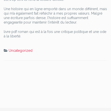
Une histoire qui en ligne emporté dans un monde différent, mais
qui m’a également fait réfléchir à mes propres valeurs. Malgré
une écriture parfois dense, l’histoire est suffisamment
engageante pour maintenir l’intérêt du lecteur.
livre pdf roman qui est à la fois une critique politique et une ode
à la liberté.
Uncategorized