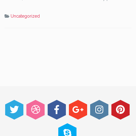
Uncategorized