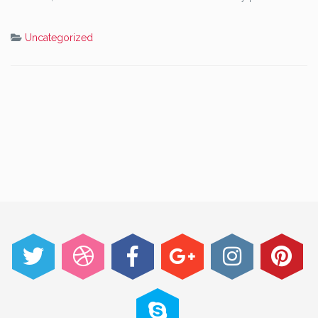
Uncategorized