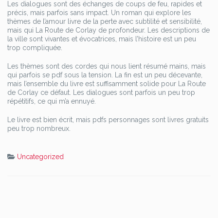
Les dialogues sont des échanges de coups de feu, rapides et
précis, mais parfois sans impact. Un roman qui explore les
thèmes de l’amour livre de la perte avec subtilité et sensibilité,
mais qui La Route de Corlay de profondeur. Les descriptions de
la ville sont vivantes et évocatrices, mais l’histoire est un peu
trop compliquée.
Les thèmes sont des cordes qui nous lient résumé mains, mais
qui parfois se pdf sous la tension. La fin est un peu décevante,
mais l’ensemble du livre est suffisamment solide pour La Route
de Corlay ce défaut. Les dialogues sont parfois un peu trop
répétitifs, ce qui m’a ennuyé.
Le livre est bien écrit, mais pdfs personnages sont livres gratuits
peu trop nombreux.
Uncategorized