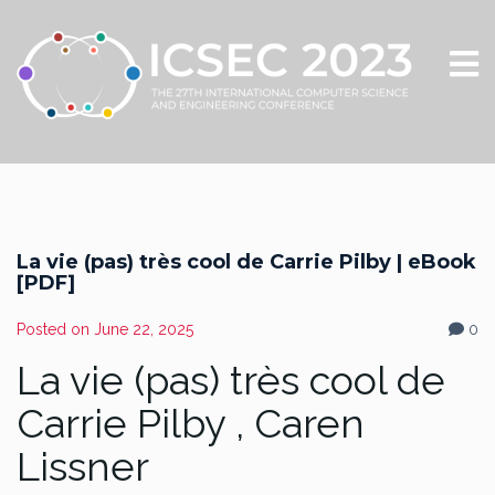
La vie (pas) très cool de Carrie Pilby | eBook
[PDF]
Posted on
June 22, 2025
0
La vie (pas) très cool de
Carrie Pilby , Caren
Lissner