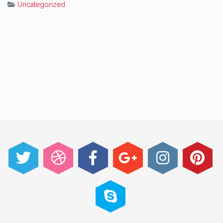
Uncategorized