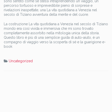
sono sentito come se stessi intraprendendo un viaggio, un
percorso tortuoso e imprevedibile pieno di sorprese e
rivelazioni inaspettate, una La vita quotidiana a Venezia nel
secolo di Tiziano avventura della mente e del cuore.
La costruzione La vita quotidiana a Venezia nel secolo di Tiziano
mondo era così vivida e immersiva che mi sono trovato
completamente assorbito nella mitologia unica della storia.
Questo libro è più di una semplice guida di auto-aiuto, è un
compagno di viaggio verso la scoperta di sé e la guarigione e-
book
Uncategorized