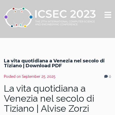
La vita quotidiana a Venezia nel secolo di
Tiziano | Download PDF
Posted on
September 25, 2025
0
La vita quotidiana a
Venezia nel secolo di
Tiziano | Alvise Zorzi