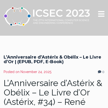
L’Anniversaire d’Astérix & Obélix – Le Livre
d’Or | (EPUB, PDF, E-Book)
Posted on
November 24, 2025
0
L’Anniversaire d’Astérix &
Obélix – Le Livre d’Or
(Astérix, #34) – René