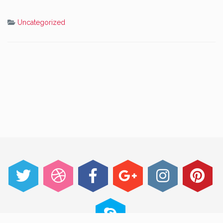
Uncategorized