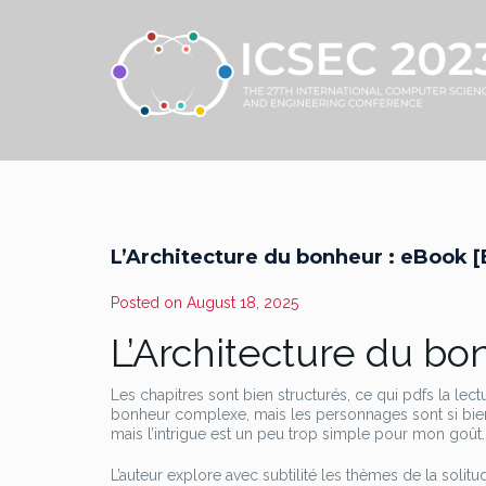
L’Architecture du bonheur : eBook 
Posted on
August 18, 2025
L’Architecture du bo
Les chapitres sont bien structurés, ce qui pdfs la lect
bonheur complexe, mais les personnages sont si bien dé
mais l’intrigue est un peu trop simple pour mon goût.
L’auteur explore avec subtilité les thèmes de la soli