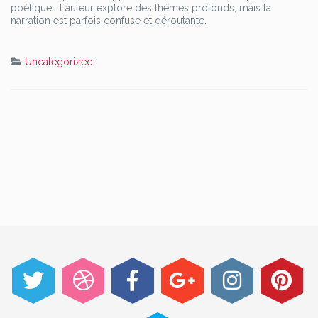
poétique : L’auteur explore des thèmes profonds, mais la
narration est parfois confuse et déroutante.
Uncategorized