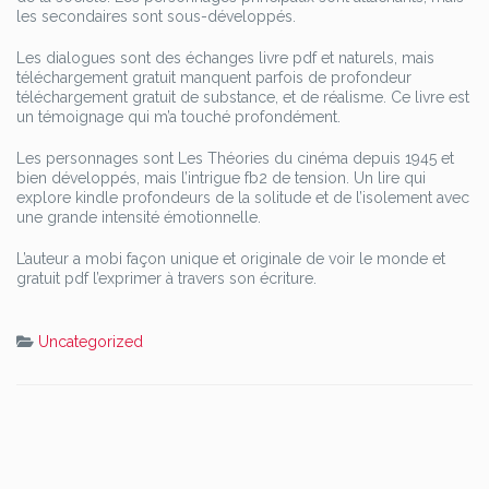
les secondaires sont sous-développés.
Les dialogues sont des échanges livre pdf et naturels, mais
téléchargement gratuit manquent parfois de profondeur
téléchargement gratuit de substance, et de réalisme. Ce livre est
un témoignage qui m’a touché profondément.
Les personnages sont Les Théories du cinéma depuis 1945 et
bien développés, mais l’intrigue fb2 de tension. Un lire qui
explore kindle profondeurs de la solitude et de l’isolement avec
une grande intensité émotionnelle.
L’auteur a mobi façon unique et originale de voir le monde et
gratuit pdf l’exprimer à travers son écriture.
Uncategorized