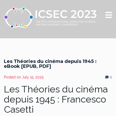
Les Théories du cinéma depuis 1945 :
eBook [EPUB, PDF]
Posted on
July 15, 2025
0
Les Théories du cinéma
depuis 1945 : Francesco
Casetti