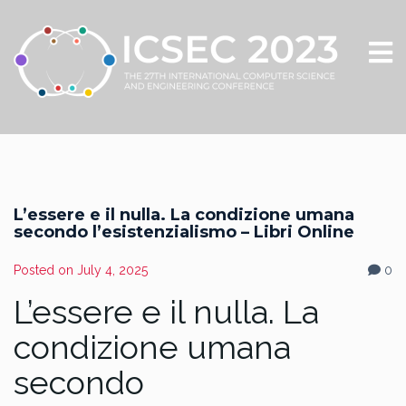
L’essere e il nulla. La condizione umana
secondo l’esistenzialismo – Libri Online
Posted on
July 4, 2025
0
L’essere e il nulla. La
condizione umana
secondo