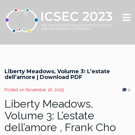
Liberty Meadows, Volume 3: L’estate
dell’amore | Download PDF
Posted on
November 16, 2025
0
Liberty Meadows,
Volume 3: L’estate
dell’amore , Frank Cho