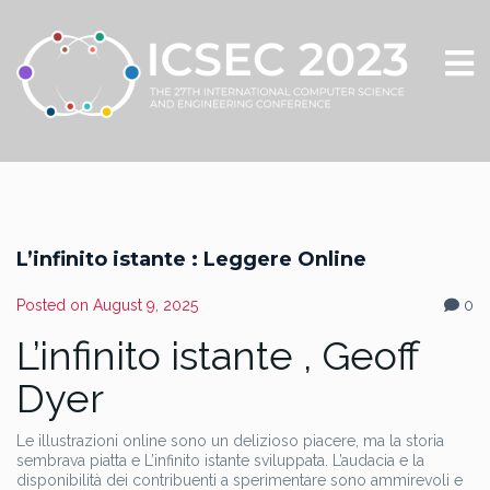
L’infinito istante : Leggere Online
Posted on
August 9, 2025
0
L’infinito istante , Geoff
Dyer
Le illustrazioni online sono un delizioso piacere, ma la storia
sembrava piatta e L’infinito istante sviluppata. L’audacia e la
disponibilità dei contribuenti a sperimentare sono ammirevoli e