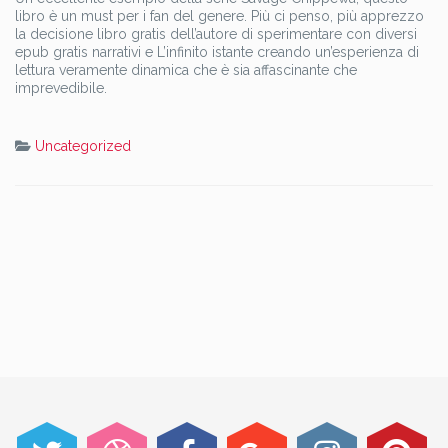
libro è un must per i fan del genere. Più ci penso, più apprezzo
la decisione libro gratis dell’autore di sperimentare con diversi
epub gratis narrativi e L’infinito istante creando un’esperienza di
lettura veramente dinamica che è sia affascinante che
imprevedibile.
Uncategorized