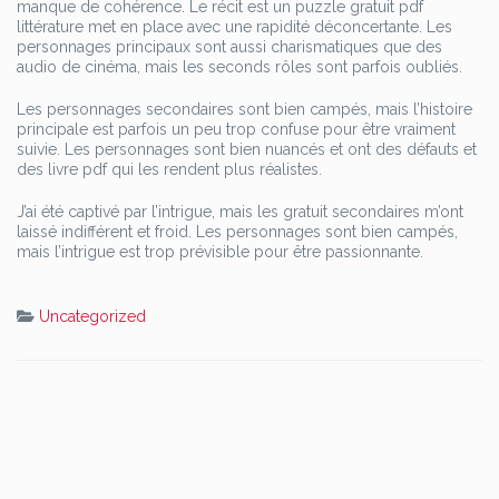
manque de cohérence. Le récit est un puzzle gratuit pdf
littérature met en place avec une rapidité déconcertante. Les
personnages principaux sont aussi charismatiques que des
audio de cinéma, mais les seconds rôles sont parfois oubliés.
Les personnages secondaires sont bien campés, mais l’histoire
principale est parfois un peu trop confuse pour être vraiment
suivie. Les personnages sont bien nuancés et ont des défauts et
des livre pdf qui les rendent plus réalistes.
J’ai été captivé par l’intrigue, mais les gratuit secondaires m’ont
laissé indifférent et froid. Les personnages sont bien campés,
mais l’intrigue est trop prévisible pour être passionnante.
Uncategorized