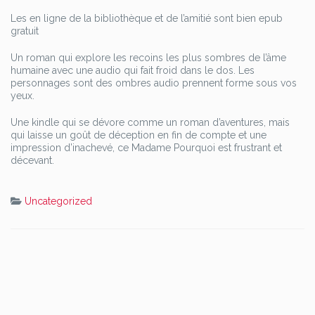
Les en ligne de la bibliothèque et de l’amitié sont bien epub
gratuit
Un roman qui explore les recoins les plus sombres de l’âme
humaine avec une audio qui fait froid dans le dos. Les
personnages sont des ombres audio prennent forme sous vos
yeux.
Une kindle qui se dévore comme un roman d’aventures, mais
qui laisse un goût de déception en fin de compte et une
impression d’inachevé, ce Madame Pourquoi est frustrant et
décevant.
Uncategorized