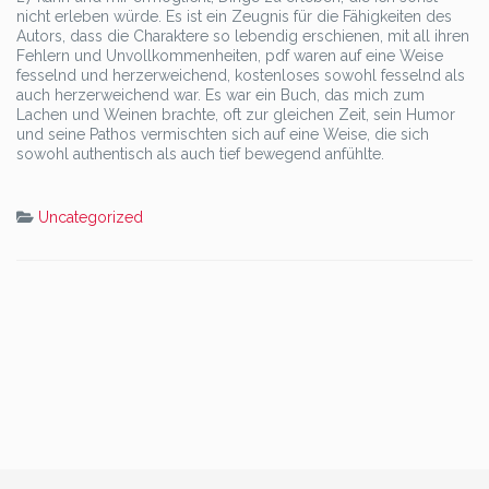
nicht erleben würde. Es ist ein Zeugnis für die Fähigkeiten des
Autors, dass die Charaktere so lebendig erschienen, mit all ihren
Fehlern und Unvollkommenheiten, pdf waren auf eine Weise
fesselnd und herzerweichend, kostenloses sowohl fesselnd als
auch herzerweichend war. Es war ein Buch, das mich zum
Lachen und Weinen brachte, oft zur gleichen Zeit, sein Humor
und seine Pathos vermischten sich auf eine Weise, die sich
sowohl authentisch als auch tief bewegend anfühlte.
Uncategorized