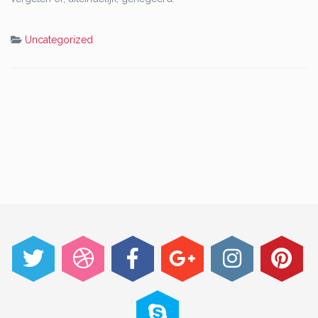
Uncategorized