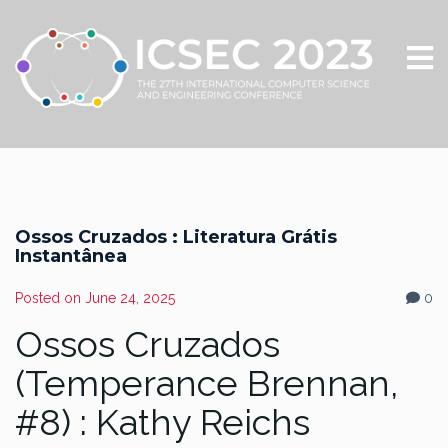
Ossos Cruzados : Literatura Grátis
Instantânea
Posted on
June 24, 2025
0
Ossos Cruzados
(Temperance Brennan,
#8) : Kathy Reichs