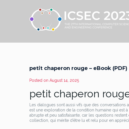
petit chaperon rouge – eBook (PDF)
Posted on
August 14, 2025
petit chaperon rouge
Les dialogues sont aussi vifs que des conversations a
est une exploration de la condition humaine qui est à 
abrupte et peu satisfaisante, car les questions resten
collection, qui mérite d’être lu et relu pour en appréci