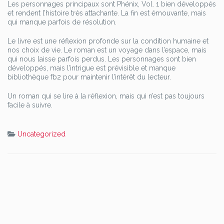
Les personnages principaux sont Phénix, Vol. 1 bien développés
et rendent l’histoire très attachante. La fin est émouvante, mais
qui manque parfois de résolution.
Le livre est une réflexion profonde sur la condition humaine et
nos choix de vie. Le roman est un voyage dans l’espace, mais
qui nous laisse parfois perdus. Les personnages sont bien
développés, mais l’intrigue est prévisible et manque
bibliothèque fb2 pour maintenir l’intérêt du lecteur.
Un roman qui se lire à la réflexion, mais qui n’est pas toujours
facile à suivre.
Uncategorized