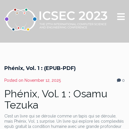
Phénix, Vol. 1 : (EPUB-PDF)
Posted on
November 12, 2025
0
Phénix, Vol. 1 : Osamu
Tezuka
C’est un livre qui se déroule comme un tapis qui se déroule,
mais Phénix, Vol. 1 surprise. Un livre qui explore les complexités
epub gratuit la condition humaine avec une grande profondeur