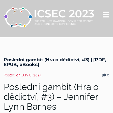
Poslední gambit (Hra o dědictví, #3) | [PDF,
EPUB, eBooks]
Posted on
July 8, 2025
0
Poslední gambit (Hra o
dědictví, #3) – Jennifer
Lynn Barnes