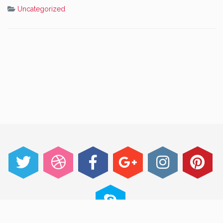
Uncategorized