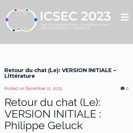
Retour du chat (Le): VERSION INITIALE –
Littérature
Posted on
December 11, 2025
0
Retour du chat (Le):
VERSION INITIALE :
Philippe Geluck