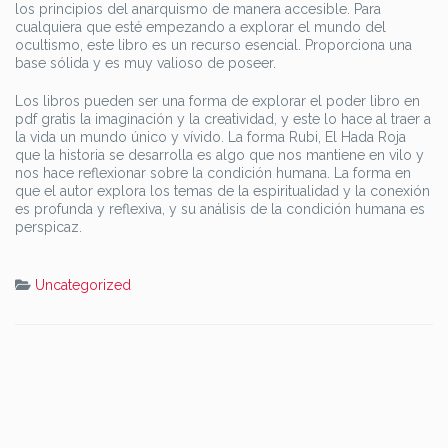
los principios del anarquismo de manera accesible. Para
cualquiera que esté empezando a explorar el mundo del
ocultismo, este libro es un recurso esencial. Proporciona una
base sólida y es muy valioso de poseer.
Los libros pueden ser una forma de explorar el poder libro en
pdf gratis la imaginación y la creatividad, y este lo hace al traer a
la vida un mundo único y vívido. La forma Rubi, El Hada Roja
que la historia se desarrolla es algo que nos mantiene en vilo y
nos hace reflexionar sobre la condición humana. La forma en
que el autor explora los temas de la espiritualidad y la conexión
es profunda y reflexiva, y su análisis de la condición humana es
perspicaz.
Uncategorized