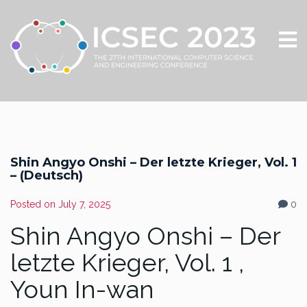
Shin Angyo Onshi – Der letzte Krieger, Vol. 1
– (Deutsch)
Posted on
July 7, 2025
0
Shin Angyo Onshi – Der
letzte Krieger, Vol. 1 ,
Youn In-wan