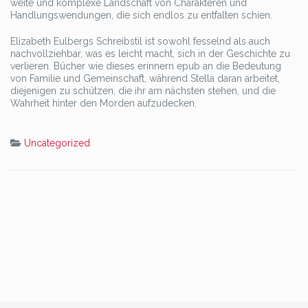
weite und komplexe Landschaft von Charakteren und
Handlungswendungen, die sich endlos zu entfalten schien.
Elizabeth Eulbergs Schreibstil ist sowohl fesselnd als auch
nachvollziehbar, was es leicht macht, sich in der Geschichte zu
verlieren. Bücher wie dieses erinnern epub an die Bedeutung
von Familie und Gemeinschaft, während Stella daran arbeitet,
diejenigen zu schützen, die ihr am nächsten stehen, und die
Wahrheit hinter den Morden aufzudecken.
Uncategorized