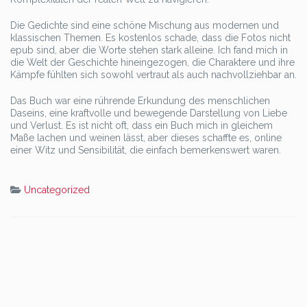
Die Gedichte sind eine schöne Mischung aus modernen und
klassischen Themen. Es kostenlos schade, dass die Fotos nicht
epub sind, aber die Worte stehen stark alleine. Ich fand mich in
die Welt der Geschichte hineingezogen, die Charaktere und ihre
Kämpfe fühlten sich sowohl vertraut als auch nachvollziehbar an.
Das Buch war eine rührende Erkundung des menschlichen
Daseins, eine kraftvolle und bewegende Darstellung von Liebe
und Verlust. Es ist nicht oft, dass ein Buch mich in gleichem
Maße lachen und weinen lässt, aber dieses schaffte es, online
einer Witz und Sensibilität, die einfach bemerkenswert waren.
Uncategorized