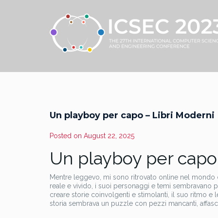
Un playboy per capo – Libri Moderni
Posted on
August 22, 2025
Un playboy per capo
Mentre leggevo, mi sono ritrovato online nel mondo 
reale e vivido, i suoi personaggi e temi sembravano pr
creare storie coinvolgenti e stimolanti, il suo ritmo e 
storia sembrava un puzzle con pezzi mancanti, affasc