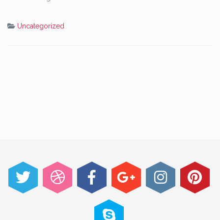
Uncategorized