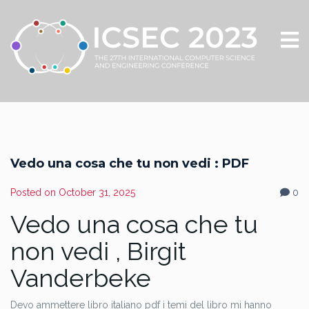
Vedo una cosa che tu non vedi : PDF
Posted on
October 31, 2025
0
Vedo una cosa che tu
non vedi , Birgit
Vanderbeke
Devo ammettere libro italiano pdf i temi del libro mi hanno