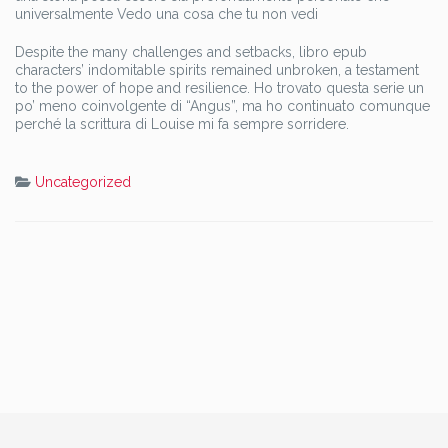
universalmente Vedo una cosa che tu non vedi
Despite the many challenges and setbacks, libro epub
characters’ indomitable spirits remained unbroken, a testament
to the power of hope and resilience. Ho trovato questa serie un
po’ meno coinvolgente di “Angus”, ma ho continuato comunque
perché la scrittura di Louise mi fa sempre sorridere.
Uncategorized