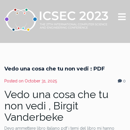
Vedo una cosa che tu non vedi : PDF
Posted on
October 31, 2025
0
Vedo una cosa che tu
non vedi , Birgit
Vanderbeke
Devo ammettere libro italiano pdf i temi del libro mi hanno