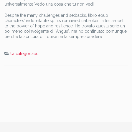
universalmente Vedo una cosa che tu non vedi
Despite the many challenges and setbacks, libro epub
characters’ indomitable spirits remained unbroken, a testament
to the power of hope and resilience. Ho trovato questa serie un
po’ meno coinvolgente di “Angus”, ma ho continuato comunque
perché la scrittura di Louise mi fa sempre sorridere.
Uncategorized