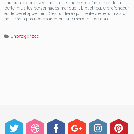
L’auteur explore avec subtilité les thèmes de l’amour et de la
perte, mais les personnages manquent bibliothèque profondeur
et de développement. C’est un livre qui mérite d’être lu, mais qui
ne laissera pas nécessairement une marque indélébile.
Uncategorized