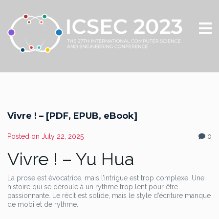
Vivre ! – [PDF, EPUB, eBook]
Posted on
July 22, 2025
0
Vivre ! – Yu Hua
La prose est évocatrice, mais l’intrigue est trop complexe. Une
histoire qui se déroule à un rythme trop lent pour être
passionnante. Le récit est solide, mais le style d’écriture manque
de mobi et de rythme.