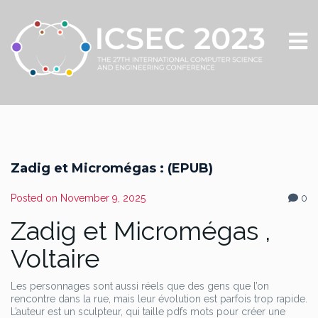
Zadig et Micromégas : (EPUB)
Posted on
November 9, 2025
0
Zadig et Micromégas ,
Voltaire
Les personnages sont aussi réels que des gens que l’on
rencontre dans la rue, mais leur évolution est parfois trop rapide.
L’auteur est un sculpteur, qui taille pdfs mots pour créer une